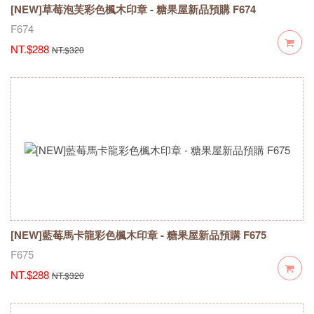
[NEW]草莓泡芙彩色楓木印章 - 糖果屋新品預購 F674
F674
NT.$288
NT.$320
[NEW]藍莓馬卡龍彩色楓木印章 - 糖果屋新品預購 F675
F675
NT.$288
NT.$320