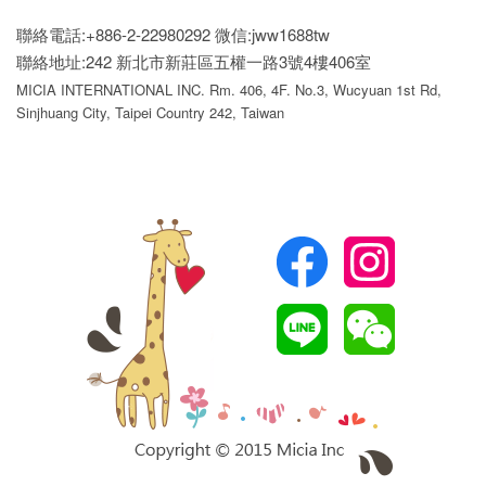
聯絡電話:+886-2-22980292
微信:jww1688tw
聯絡地址:242 新北市新莊區五權一路3號4樓406室
MICIA INTERNATIONAL INC. Rm. 406, 4F. No.3, Wucyuan 1st Rd,
Sinjhuang City, Taipei Country 242, Taiwan