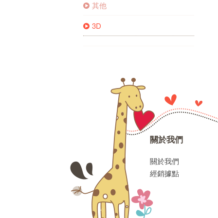
其他
3D
關於我們
關於我們
經銷據點