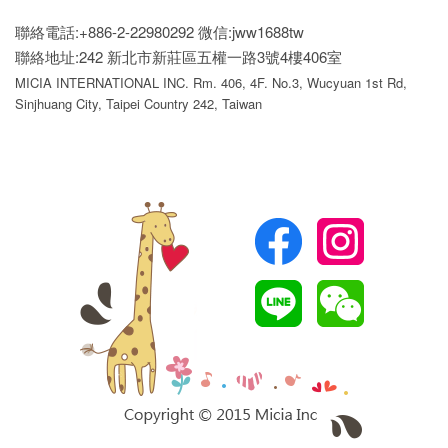
聯絡電話:+886-2-22980292
微信:jww1688tw
聯絡地址:242 新北市新莊區五權一路3號4樓406室
MICIA INTERNATIONAL INC. Rm. 406, 4F. No.3, Wucyuan 1st Rd,
Sinjhuang City, Taipei Country 242, Taiwan