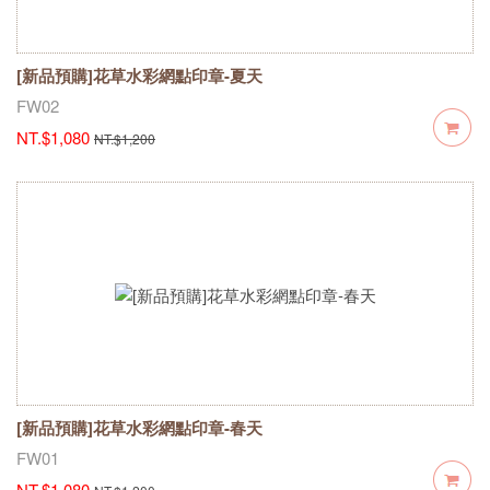
[新品預購]花草水彩網點印章-夏天
FW02
NT.$1,080
NT.$1,200
[新品預購]花草水彩網點印章-春天
FW01
NT.$1,080