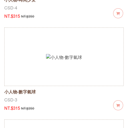
CSD-4
NT.$315
NT.$350
小人物-數字氣球
CSD-3
NT.$315
NT.$350