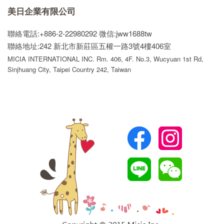
美日企業有限公司
聯絡電話:+886-2-22980292
微信:jww1688tw
聯絡地址:242 新北市新莊區五權一路3號4樓406室
MICIA INTERNATIONAL INC. Rm. 406, 4F. No.3, Wucyuan 1st Rd,
Sinjhuang City, Taipei Country 242, Taiwan