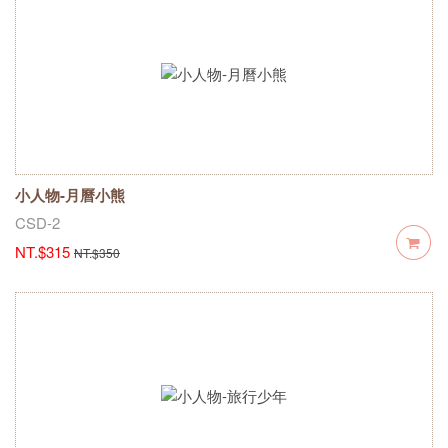
小人物-月曆小熊
CSD-2
NT.$315
NT.$350