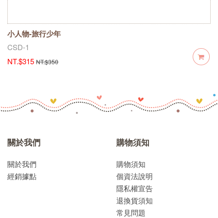
小人物-旅行少年
CSD-1
NT.$315
NT.$350
關於我們
購物須知
關於我們
購物須知
經銷據點
個資法說明
隱私權宣告
退換貨須知
常見問題