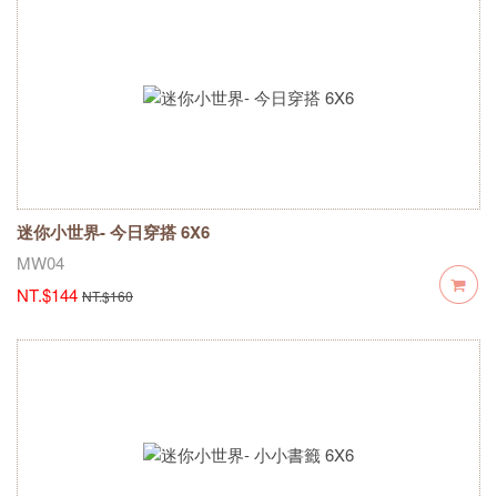
迷你小世界- 今日穿搭 6X6
MW04
NT.$144
NT.$160