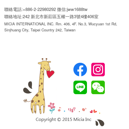
聯絡電話:+886-2-22980292
微信:jww1688tw
聯絡地址:242 新北市新莊區五權一路3號4樓406室
MICIA INTERNATIONAL INC. Rm. 406, 4F. No.3, Wucyuan 1st Rd,
Sinjhuang City, Taipei Country 242, Taiwan