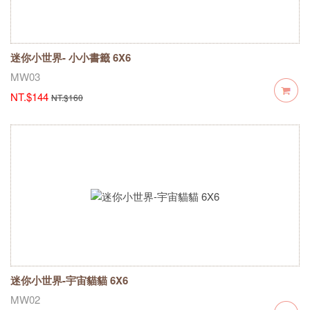
迷你小世界- 小小書籤 6X6
MW03
NT.$144
NT.$160
迷你小世界-宇宙貓貓 6X6
MW02