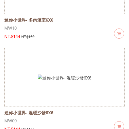
迷你小世界- 多肉溫室6X6
MW10
NT.$144
NT.$160
迷你小世界- 溫暖沙發6X6
MW09
NT.$144