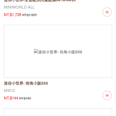
MINIWORLD-ALL
NT.$1,728
NT.$1,920
迷你小世界- 街角小販6X6
MW12
NT.$144
NT.$160