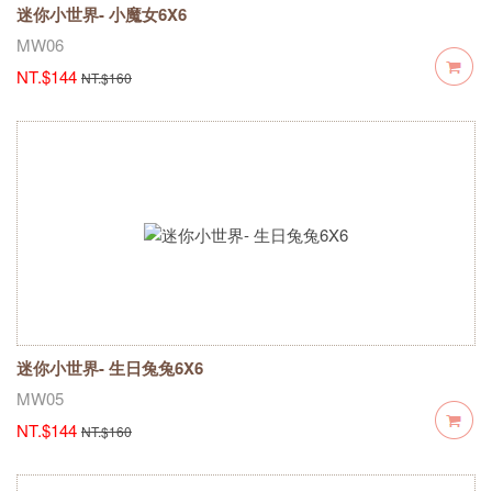
迷你小世界- 小魔女6X6
MW06
NT.$144
NT.$160
迷你小世界- 生日兔兔6X6
MW05
NT.$144
NT.$160