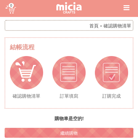
0
首頁
»
確認購物清單
結帳流程
確認購物清單
訂單填寫
訂購完成
購物車是空的!
繼續購物