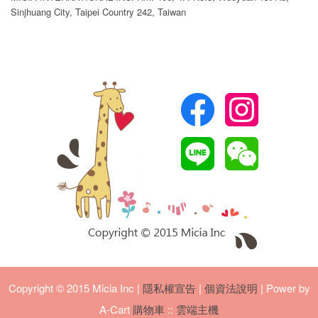
Sinjhuang City, Taipei Country 242, Taiwan
Copyright © 2015 Micia Inc
|
隱私權宣告
|
個資法說明
| Power by
A-Cart
購物車
::
雲端主機