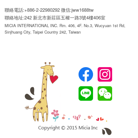
聯絡電話:+886-2-22980292
微信:jww1688tw
聯絡地址:242 新北市新莊區五權一路3號4樓406室
MICIA INTERNATIONAL INC. Rm. 406, 4F. No.3, Wucyuan 1st Rd,
Sinjhuang City, Taipei Country 242, Taiwan