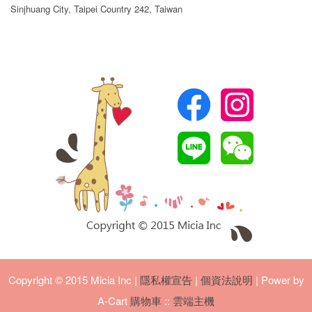
Sinjhuang City, Taipei Country 242, Taiwan
Copyright © 2015 Micia Inc
|
隱私權宣告
|
個資法說明
| Power by
A-Cart
購物車
::
雲端主機