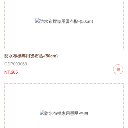
防水布標專用燙布貼-(50cm)
CSP003068
NT.$65