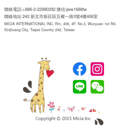
聯絡電話:+886-2-22980292
微信:jww1688tw
聯絡地址:242 新北市新莊區五權一路3號4樓406室
MICIA INTERNATIONAL INC. Rm. 406, 4F. No.3, Wucyuan 1st Rd,
Sinjhuang City, Taipei Country 242, Taiwan