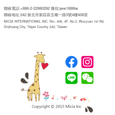
聯絡電話:+886-2-22980292
微信:jww1688tw
聯絡地址:242 新北市新莊區五權一路3號4樓406室
MICIA INTERNATIONAL INC. Rm. 406, 4F. No.3, Wucyuan 1st Rd,
Sinjhuang City, Taipei Country 242, Taiwan