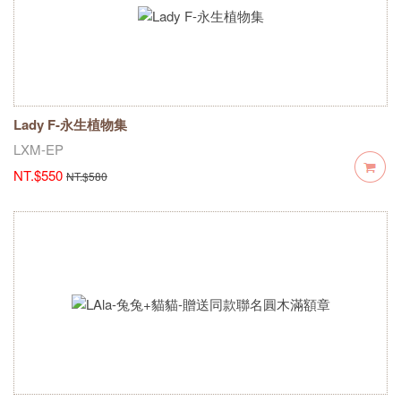
Lady F-永生植物集
LXM-EP
NT.$550
NT.$580