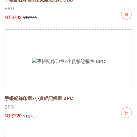
BBD
NT.$702
NT.$780
手帳紀錄印章x小資貓記帳章 BPC
BPC
NT.$720
NT.$780