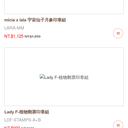
micia x lala 宇宙仙子月象印章組
LARA-MM
NT.$1,125
NT.$1,250
Lady F-植物郵票印章組
LDF-STAMPS-A+B
NT.$900