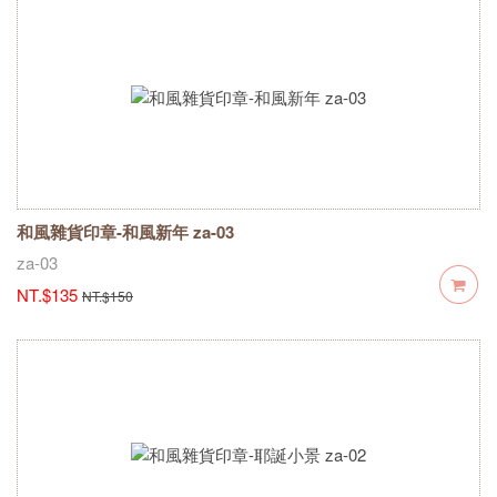
和風雜貨印章-和風新年 za-03
za-03
NT.$135
NT.$150