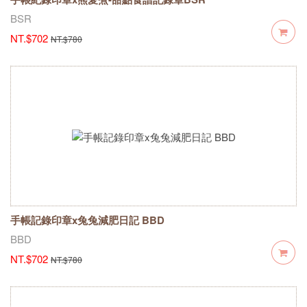
BSR
NT.$702
NT.$780
手帳記錄印章x兔兔減肥日記 BBD
BBD
NT.$702
NT.$780