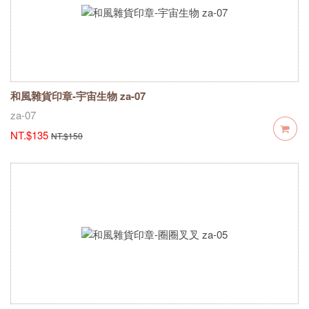
和風雜貨印章-宇宙生物 za-07
za-07
NT.$135
NT.$150