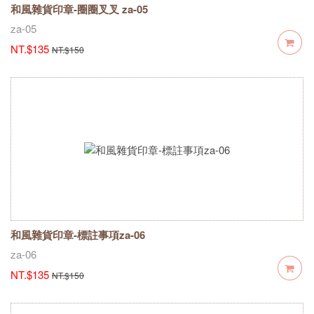
和風雜貨印章-圈圈叉叉 za-05
za-05
NT.$135
NT.$150
和風雜貨印章-標註事項za-06
za-06
NT.$135
NT.$150