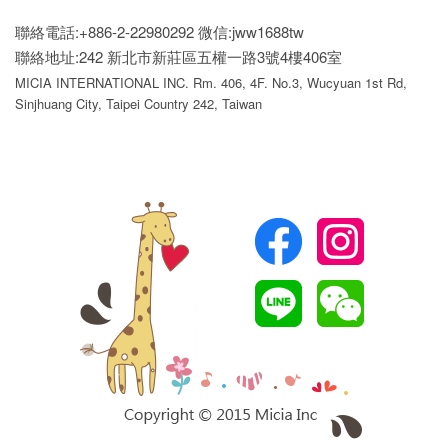
聯絡電話:+886-2-22980292
微信:jww1688tw
聯絡地址:242 新北市新莊區五權一路3號4樓406室
MICIA INTERNATIONAL INC. Rm. 406, 4F. No.3, Wucyuan 1st Rd,
Sinjhuang City, Taipei Country 242, Taiwan