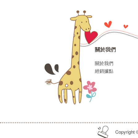
關於我們
關於我們
經銷據點
Copyright 