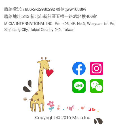
聯絡電話:+886-2-22980292
微信:jww1688tw
聯絡地址:242 新北市新莊區五權一路3號4樓406室
MICIA INTERNATIONAL INC. Rm. 406, 4F. No.3, Wucyuan 1st Rd,
Sinjhuang City, Taipei Country 242, Taiwan