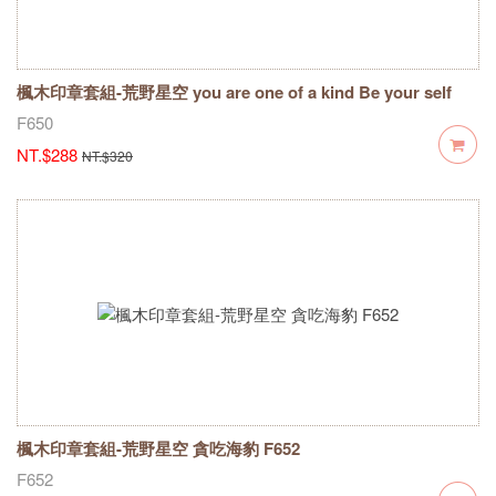
楓木印章套組-荒野星空 you are one of a kind Be your self
F650
F650
NT.$288
NT.$320
楓木印章套組-荒野星空 貪吃海豹 F652
F652