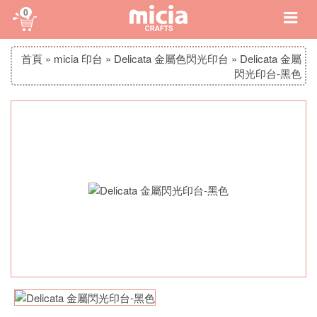
0
首頁
»
micia 印台
»
Delicata 金屬色閃光印台
»
Delicata 金屬
閃光印台-黑色