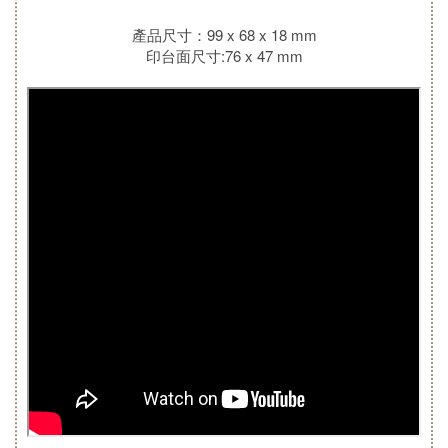
產品尺寸：99 x 68 x 18 mm
印台面尺寸:76 x 47 mm