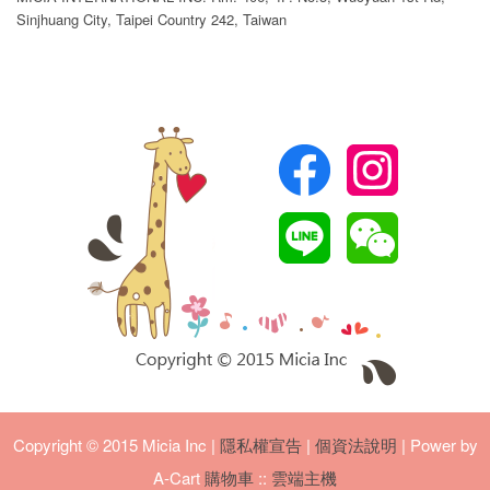
Sinjhuang City, Taipei Country 242, Taiwan
Copyright © 2015 Micia Inc
|
隱私權宣告
|
個資法說明
| Power by
A-Cart
購物車
::
雲端主機