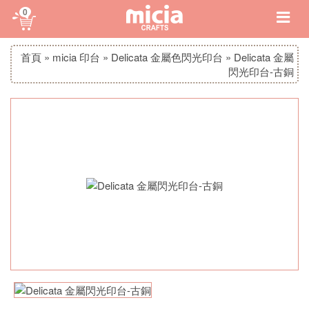
0
首頁
»
micia 印台
»
Delicata 金屬色閃光印台
»
Delicata 金屬
閃光印台-古銅