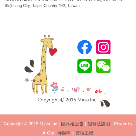
Sinjhuang City, Taipei Country 242, Taiwan
Copyright © 2015 Micia Inc
|
隱私權宣告
|
個資法說明
| Power by
A-Cart
購物車
::
雲端主機