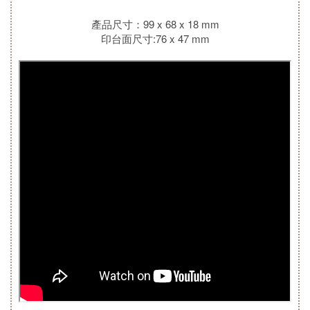
產品尺寸：99 x 68 x 18 mm
印台面尺寸:76 x 47 mm