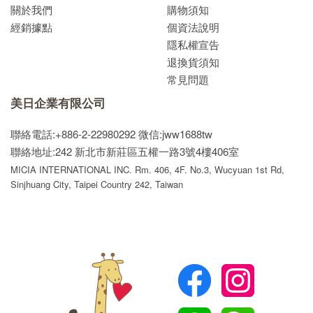
關於我們
購物須知
經銷據點
個資法說明
隱私權宣告
退換貨須知
常見問題
美日企業有限公司
聯絡電話:+886-2-22980292
微信:jww1688tw
聯絡地址:242 新北市新莊區五權一路3號4樓406室
MICIA INTERNATIONAL INC. Rm. 406, 4F. No.3, Wucyuan 1st Rd,
Sinjhuang City, Taipei Country 242, Taiwan