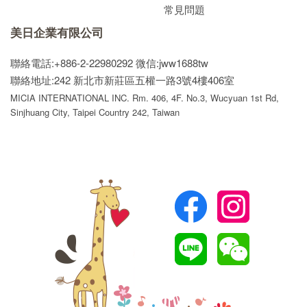
常見問題
美日企業有限公司
聯絡電話:+886-2-22980292
微信:jww1688tw
聯絡地址:242 新北市新莊區五權一路3號4樓406室
MICIA INTERNATIONAL INC. Rm. 406, 4F. No.3, Wucyuan 1st Rd,
Sinjhuang City, Taipei Country 242, Taiwan