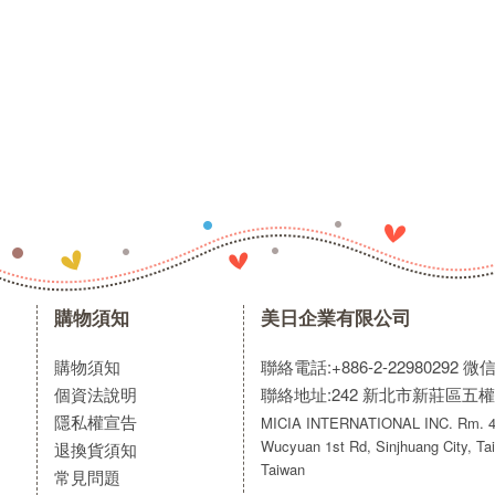
購物須知
美日企業有限公司
購物須知
聯絡電話:+886-2-22980292
微信:
個資法說明
聯絡地址:242 新北市新莊區五權
隱私權宣告
MICIA INTERNATIONAL INC. Rm. 40
Wucyuan 1st Rd, Sinjhuang City, Tai
退換貨須知
Taiwan
常見問題